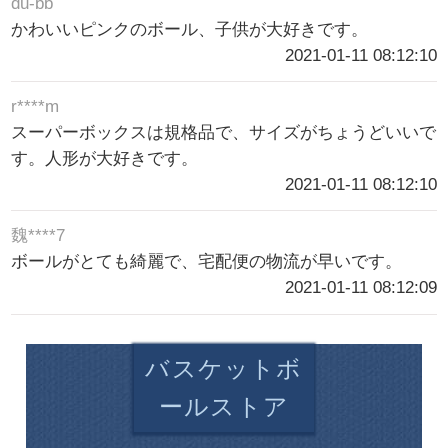
du-bb
かわいいピンクのボール、子供が大好きです。
2021-01-11 08:12:10
r****m
スーパーボックスは規格品で、サイズがちょうどいいで
す。人形が大好きです。
2021-01-11 08:12:10
魏****7
ボールがとても綺麗で、宅配便の物流が早いです。
2021-01-11 08:12:09
バスケットボ
ールストア