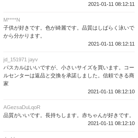
2021-01-11 08:12:11
M****N
子供が好きです。色が綺麗です。品質はしばらく泳いで
から分かります。
2021-01-11 08:12:11
jd_151971 jayv
パスカルはいいですが、小さいサイズを買います。コー
ルセンターは返品と交換を承諾しました。信頼できる商
家
2021-01-11 08:12:10
AGezsaDuLqoR
品質がいいです。長持ちします。赤ちゃんが好きです。
2021-01-11 08:12:10