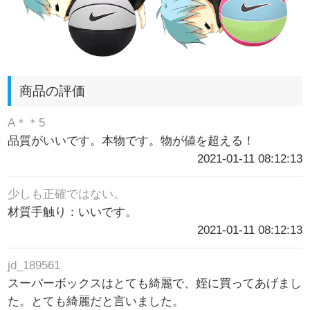
商品の評価
A＊＊5
品質がいいです。本物です。物が値を超える！
2021-01-11 08:12:13
少しも正確ではない。
材質手触り：いいです。
2021-01-11 08:12:13
jd_189561
スーパーボックスはとても綺麗で、姪に買ってあげまし
た。とても綺麗だと言いました。