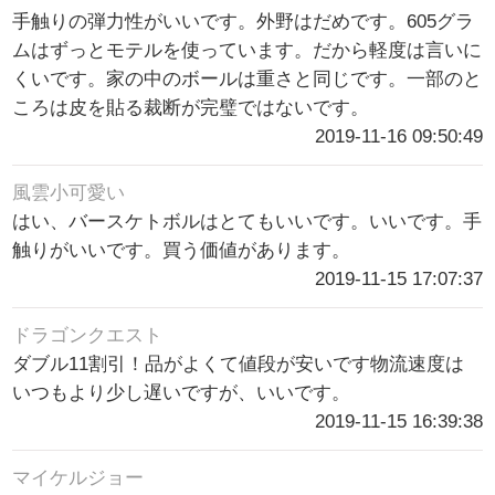
手触りの弾力性がいいです。外野はだめです。605グラ
ムはずっとモテルを使っています。だから軽度は言いに
くいです。家の中のボールは重さと同じです。一部のと
ころは皮を貼る裁断が完璧ではないです。
2019-11-16 09:50:49
風雲小可愛い
はい、バースケトボルはとてもいいです。いいです。手
触りがいいです。買う価値があります。
2019-11-15 17:07:37
ドラゴンクエスト
ダブル11割引！品がよくて値段が安いです物流速度は
いつもより少し遅いですが、いいです。
2019-11-15 16:39:38
マイケルジョー