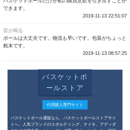
バスケットボールだけが私の購買意欲を引き出すことが
できます。
2019-11-13 22:51:07
雷が鳴る
ボールは大丈夫です。物流も早いです。包装がちょっと
粗末です。
2019-11-13 08:57:25
バスケットボ
ールストア
代理購入専門サイト
バスケットボール通販なら、バスケットボールストアサイ
トへ。人気ブランドのスポルティング、ナイキ、アディダ