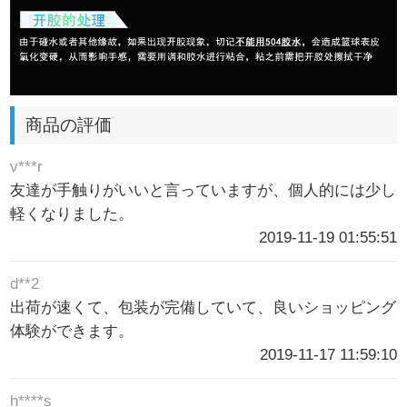
商品の評価
v***r
友達が手触りがいいと言っていますが、個人的には少し
軽くなりました。
2019-11-19 01:55:51
d**2
出荷が速くて、包装が完備していて、良いショッピング
体験ができます。
2019-11-17 11:59:10
h****s