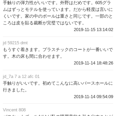
手触りの弾力性がいいです。外野はだめです。605グラ
ムはずっとモテルを使っています。だから軽度は言いに
くいです。家の中のボールは重さと同じです。一部のと
ころは皮を貼る裁断が完璧ではないです。
2019-11-15 13:14:02
jd 59215 dmt
もうすぐ着きます。プラスチックのコートが一番いいで
す。木の床も間に合わせます。
2019-11-14 18:48:26
jd_7a 7 a 12 afc 01
手触りがいいです。初めてこんなに高いバースホールに
行きました。
2019-11-14 09:54:09
Vincent 808