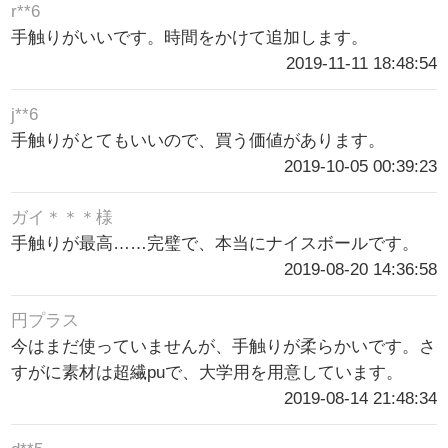
r**6
手触りがいいです。時間をかけて追加します。
2019-11-11 18:48:54
j**6
手触りがとてもいいので、買う価値があります。
2019-10-05 00:39:23
ガイ＊＊＊様
手触りが最高……完璧で、本当にナイスボールです。
2019-08-20 14:36:58
円プラス
今はまだ使っていませんが、手触りが柔らかいです。さ
すがに素材は超繊puで、大学用を用意しています。
2019-08-14 21:48:34