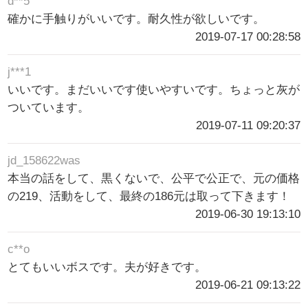
d**5
確かに手触りがいいです。耐久性が欲しいです。
2019-07-17 00:28:58
j***1
いいです。まだいいです使いやすいです。ちょっと灰が
ついています。
2019-07-11 09:20:37
jd_158622was
本当の話をして、黒くないで、公平で公正で、元の価格
の219、活動をして、最終の186元は取って下きます！
2019-06-30 19:13:10
c**o
とてもいいボスです。夫が好きです。
2019-06-21 09:13:22