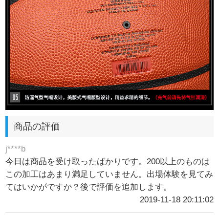
商品の評価
j****b
今日は商品を受け取ったばかりです。200以上のものは
この加工はあまり満足していません。出場体験を見てみ
てはいかがですか？後で評価を追加します。
2019-11-18 20:11:02