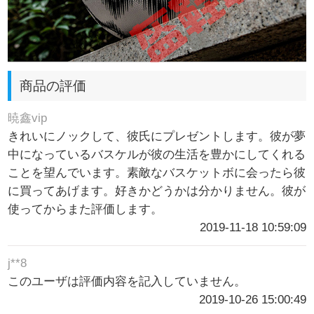
商品の評価
暁鑫vip
きれいにノックして、彼氏にプレゼントします。彼が夢
中になっているバスケルが彼の生活を豊かにしてくれる
ことを望んでいます。素敵なバスケットボに会ったら彼
に買ってあげます。好きかどうかは分かりません。彼が
使ってからまた評価します。
2019-11-18 10:59:09
j**8
このユーザは評価内容を記入していません。
2019-10-26 15:00:49