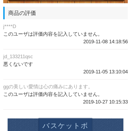
商品の評価
j****D
このユーザは評価内容を記入していません。
2019-11-08 14:18:56
jd_133211qsc
悪くないです
2019-11-05 13:10:04
ggの美しい愛情は心の痛みにあります。
このユーザは評価内容を記入していません。
2019-10-27 10:15:33
バスケットボ