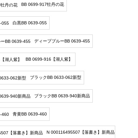
BB 0699-917牡丹の花
白黒BB 0639-055
ディープブルーBB 0639-455
BB 0699-916【湖人紫】
ブラックBB 0633-062新型
ブラックBB 0639-940新商品
青黄BB 0639-460
N 000116495507【落書き】新商品