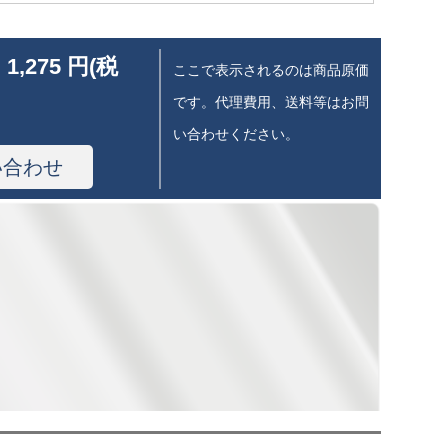
 1,275 円(税
ここで表示されるのは商品原価
です。代理費用、送料等はお問
い合わせください。
い合わせ