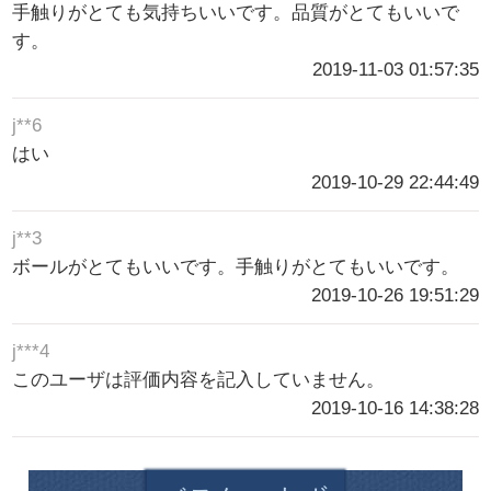
手触りがとても気持ちいいです。品質がとてもいいで
す。
2019-11-03 01:57:35
j**6
はい
2019-10-29 22:44:49
j**3
ボールがとてもいいです。手触りがとてもいいです。
2019-10-26 19:51:29
j***4
このユーザは評価内容を記入していません。
2019-10-16 14:38:28