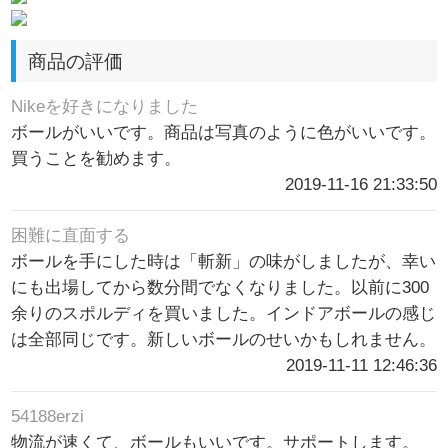
商品の評価
Nikeを好きになりました
ボールがいいです。商品は写真のように色がいいです。
買うことを勧めます。
2019-11-16 21:33:50
困難に直面する
ボールを手にした時は「斬新」の味がしましたが、幸い
にも出場してから数分間でなくなりました。以前に300
余りのスポルディを買いました。インドアボールの感じ
は全部同じです。新しいボールのせいかもしれません。
2019-11-11 12:46:36
54188erzi
物流が速くて、ボールもいいです。サポートします。