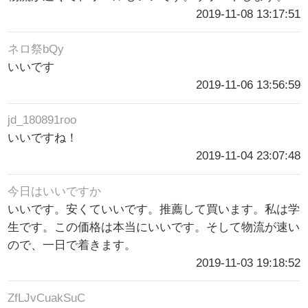
2019-11-08 13:17:51
ネロ祭bQy
いいです
2019-11-06 13:56:59
jd_180891roo
いいですね！
2019-11-04 23:07:48
今日はいいですか
いいです。安くていいです。推薦して買います。私は学
生です。この価格は本当にいいです。そして物流が速い
ので、一日で着きます。
2019-11-03 19:18:52
ZfLJvCuakSuC