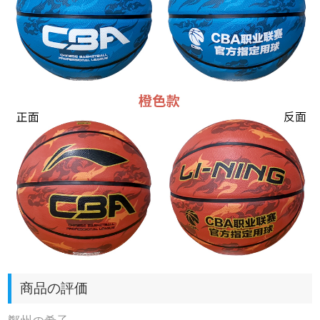
商品の評価