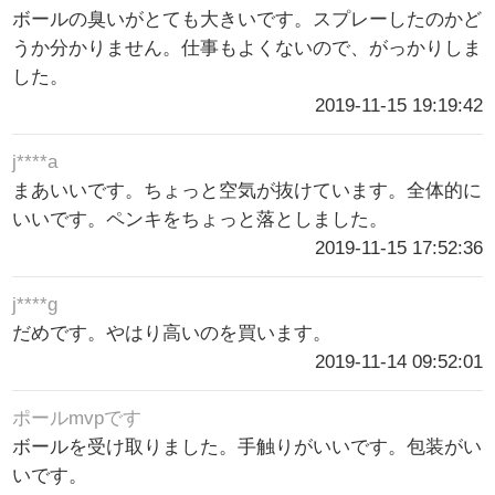
ボールの臭いがとても大きいです。スプレーしたのかど
うか分かりません。仕事もよくないので、がっかりしま
した。
2019-11-15 19:19:42
j****a
まあいいです。ちょっと空気が抜けています。全体的に
いいです。ペンキをちょっと落としました。
2019-11-15 17:52:36
j****g
だめです。やはり高いのを買います。
2019-11-14 09:52:01
ポールmvpです
ボールを受け取りました。手触りがいいです。包装がい
いです。