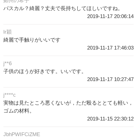
鄭州の希子
パスカル？綺麗？丈夫で長持ちしてほしいですね。
2019-11-17 20:06:14
lr穎
綺麗で手触りがいいです
2019-11-17 17:46:03
j**6
子供のほうが好きです。いいです。
2019-11-17 10:27:47
j****c
実物は見たところ悪くないが，ただ殴るととても軽い，
ゴムの材料。
2019-11-15 22:30:12
JbhPWIFCiZME