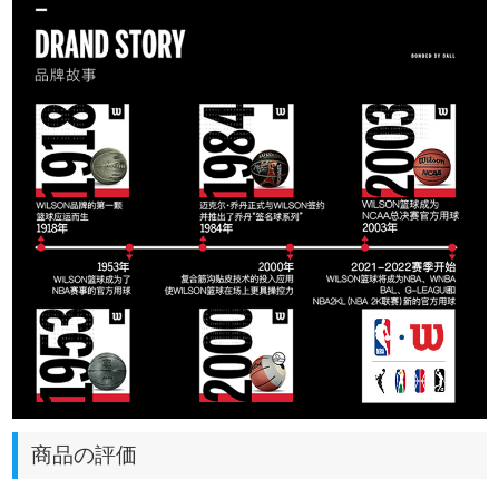
商品の評価