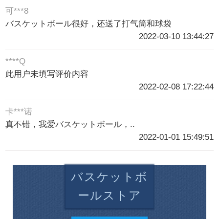
可***8
バスケットボール很好，还送了打气筒和球袋
2022-03-10 13:44:27
****Q
此用户未填写评价内容
2022-02-08 17:22:44
卡***诺
真不错，我爱バスケットボール，..
2022-01-01 15:49:51
バスケットボ
ールストア