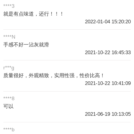
****3
就是有点味道，还行！！！
2022-01-04 15:20:20
****N
手感不好一沾灰就滑
2021-10-22 16:45:33
r***g
质量很好，外观精致，实用性强，性价比高！
2021-10-22 10:41:09
****8
可以
2021-06-19 10:13:05
****b