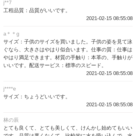
j**7
工程品質：品質がいいです。
2021-02-15 08:55:08
a＊＊g
サイズ：子供のサイズを買いました。子供の姿を見て泳
ぐなら、大きさはやはり似合います。仕事の質：仕事は
やはり満足できます。材質の手触り：本革の、手触りが
いいです。配送サービス：標準のスピード。
2021-02-15 08:55:08
j****e
サイズ：ちょうどいいです。
2021-02-15 08:55:08
林の辰
とても良くて、とても美しくて、けんかし始めてもいい
です。品質は悪くなくて、比較的に水を吸い込んで、水