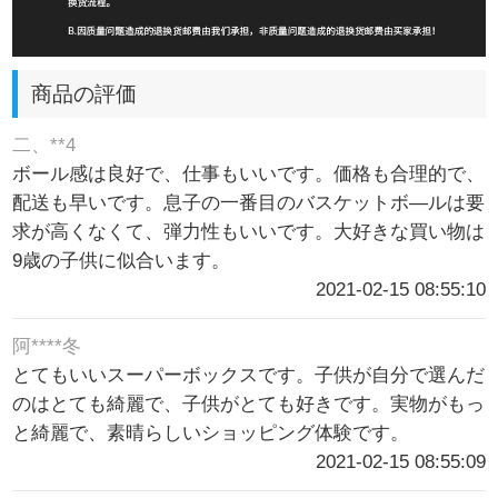
商品の評価
二、**4
ボール感は良好で、仕事もいいです。価格も合理的で、
配送も早いです。息子の一番目のバスケットボ―ルは要
求が高くなくて、弾力性もいいです。大好きな買い物は
9歳の子供に似合います。
2021-02-15 08:55:10
阿****冬
とてもいいスーパーボックスです。子供が自分で選んだ
のはとても綺麗で、子供がとても好きです。実物がもっ
と綺麗で、素晴らしいショッピング体験です。
2021-02-15 08:55:09