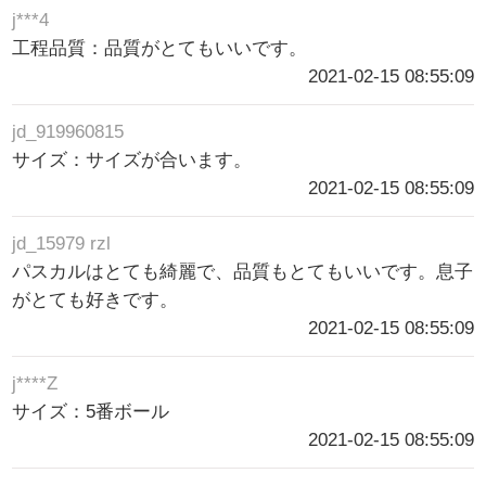
j***4
工程品質：品質がとてもいいです。
2021-02-15 08:55:09
jd_919960815
サイズ：サイズが合います。
2021-02-15 08:55:09
jd_15979 rzl
パスカルはとても綺麗で、品質もとてもいいです。息子
がとても好きです。
2021-02-15 08:55:09
j****Z
サイズ：5番ボール
2021-02-15 08:55:09