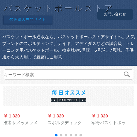
バスケットボールストア
お問い合わせ
代理購入専門サイト
バスケットボール通販なら、バスケットボールストアサイトへ。人気
ブランドのスポルティング、ナイキ、アディダスなどの試合級、トレ
ーニング用バスケットボール、検定球や5号球、6号球、7号球、子供
用から大人用まで豊富にご用意
￥ 1,320
￥ 1,320
￥ 1,320
￥
准者サメッメッメッ
スポルタディック公
军哥バスケトボック
リ
メッメットリングリ
式规格第7号ボア大人
ス店JG军兄バスケケ
ングリングリングリ
耐久性抜き群子供バ
セット军歌バークボ